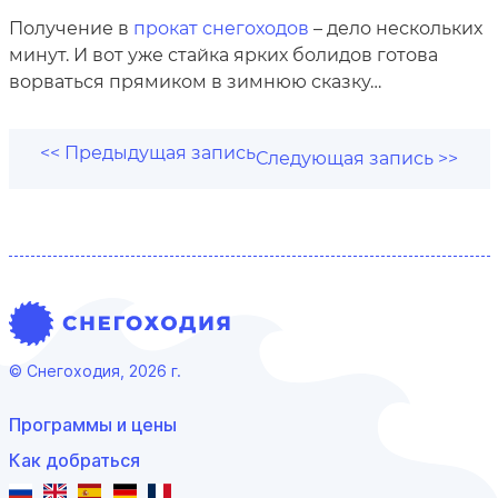
Получение в
прокат снегоходов
– дело нескольких
минут. И вот уже стайка ярких болидов готова
ворваться прямиком в зимнюю сказку…
<< Предыдущая запись
Следующая запись >>
© Снегоходия, 2026 г.
Программы и цены
Как добраться