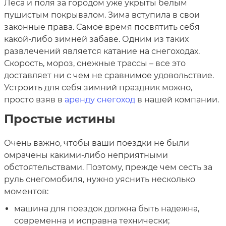
Леса и поля за городом уже укрыты белым
пушистым покрывалом. Зима вступила в свои
законные права. Самое время посвятить себя
какой-либо зимней забаве. Одним из таких
развлечений является катание на снегоходах.
Скорость, мороз, снежные трассы – все это
доставляет ни с чем не сравнимое удовольствие.
Устроить для себя зимний праздник можно,
просто взяв в
аренду снегоход
в нашей компании.
Простые истины
Очень важно, чтобы ваши поездки не были
омрачены какими-либо неприятными
обстоятельствами. Поэтому, прежде чем сесть за
руль снегомобиля, нужно уяснить несколько
моментов:
машина для поездок должна быть надежна,
современна и исправна технически;