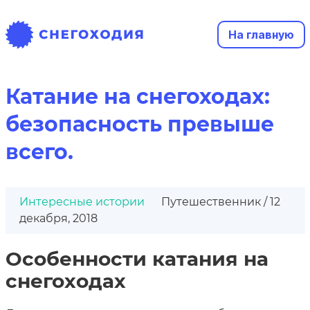
На главную
Катание на снегоходах:
безопасность превыше
всего.
Интересные истории
Путешественник / 12
декабря, 2018
Особенности катания на
снегоходах