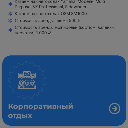
Катаем на снегоходах Yamaha. Модели: Multi
Purpuse, VK Professional, Sidewinder.
Катаем на снегоходах OSM SM1000.
Стоимость аренды шлема 500 ₽
Стоимость аренды экипировки (костюм, валенки,
перчатки) 1 000 ₽
Корпоративный
отдых