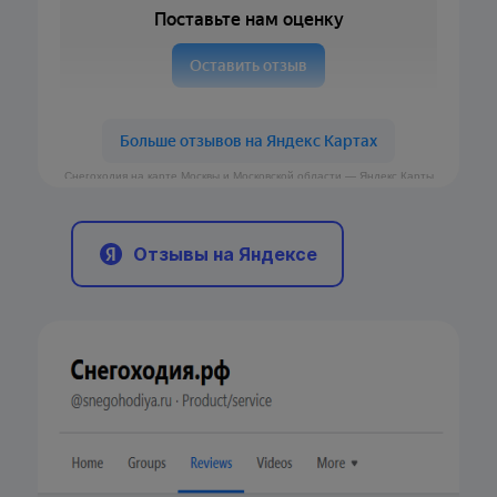
Снегоходия на карте Москвы и Московской области — Яндекс Карты
Отзывы на Яндексе