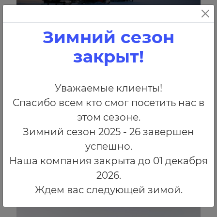
Зимний сезон
закрыт!
Уважаемые клиенты!
Спасибо всем кто смог посетить нас в
этом сезоне.
Зимний сезон 2025 - 26 завершен
успешно.
Наша компания закрыта до 01 декабря
2026.
Ждем вас следующей зимой.