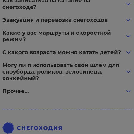
Как записаться на катание на
снегоходе?
Эвакуация и перевозка снегоходов
Какие у вас маршруты и скоростной
режим?
С какого возраста можно катать детей?
Могу ли я использовать свой шлем для
сноуборда, роликов, велосипеда,
хоккейный?
Прочее...