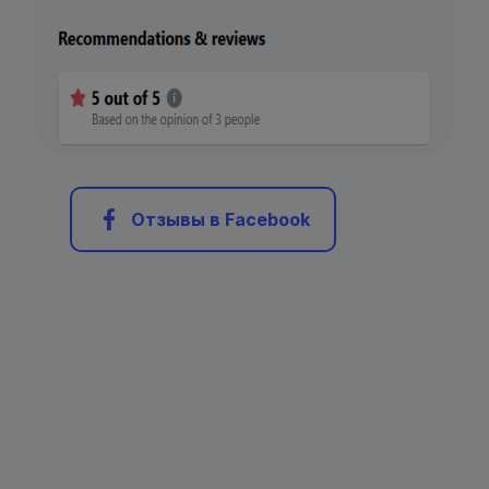
Отзывы в Facebook