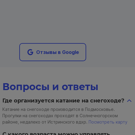
Отзывы в Google
Вопросы и ответы
Где организуется катание на снегоходе?
Катание на снегоходе производится в Подмосковье.
Прогулки на снегоходах проходят в Солнечногорском
районе, недалеко от Истринского вдхр.
Посмотреть карту
С какого возраста можно управлять