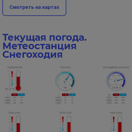
Смотреть на картах
Текущая погода.
Метеостанция
Снегоходия