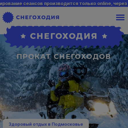
сов производится только online, через сайт, кнопка
СНЕГОХОДИЯ
ПРОКАТ СНЕГОХОДОВ
Здоровый отдых в Подмосковье