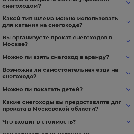
снегоходом?
Какой тип шлема можно использовать
для катания на снегоходе?
Вы организуете прокат снегоходов в
Москве?
Можно ли взять снегоход в аренду?
Возможна ли самостоятельная езда на
снегоходе?
Можно ли покатать детей?
Какие снегоходы вы предоставляте для
проката в Московской области?
Что входит в стоимость?