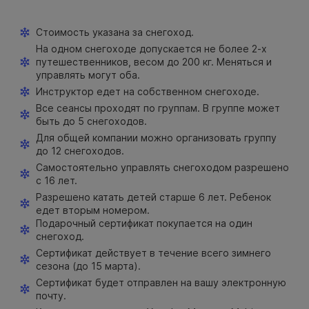
Стоимость указана за снегоход.
На одном снегоходе допускается не более 2-х
путешественников, весом до 200 кг. Меняться и
управлять могут оба.
Инструктор едет на собственном снегоходе.
Все сеансы проходят по группам. В группе может
быть до 5 снегоходов.
Для общей компании можно организовать группу
до 12 снегоходов.
Самостоятельно управлять снегоходом разрешено
с 16 лет.
Разрешено катать детей старше 6 лет. Ребенок
едет вторым номером.
Подарочный сертификат покупается на один
снегоход.
Сертификат действует в течение всего зимнего
сезона (до 15 марта).
Сертификат будет отправлен на вашу электронную
почту.