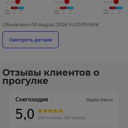
Обновлено 09 August 2026 14:00:09 MSK
Смотреть детали
Отзывы клиентов о
прогулке