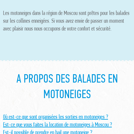
Les motoneiges dans la région de Moscou sont prêtes pour les balades
sur les collines enneigées. Si vous avez envie de passer un moment
avec plaisir nous nous occupons de votre confort et sécurité.
A PROPOS DES BALADES EN
MOTONEIGES
Où est-ce que sont organisées les sorties en motoneiges ?
Est-ce que vous faites la location de motoneiges à Moscou ?
Est-il possible de prendre en bail une motoneige ?