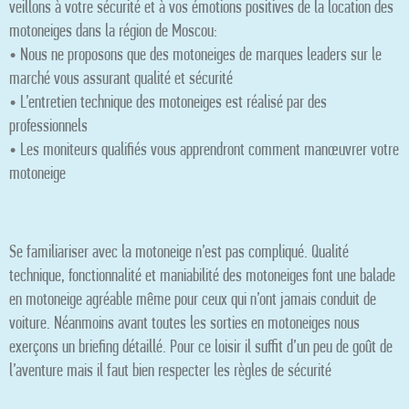
veillons à votre sécurité et à vos émotions positives de la location des
motoneiges dans la région de Moscou:
• Nous ne proposons que des motoneiges de marques leaders sur le
marché vous assurant qualité et sécurité
• L’entretien technique des motoneiges est réalisé par des
professionnels
• Les moniteurs qualifiés vous apprendront comment manœuvrer votre
motoneige
Se familiariser avec la motoneige n’est pas compliqué. Qualité
technique, fonctionnalité et maniabilité des motoneiges font une balade
en motoneige agréable même pour ceux qui n’ont jamais conduit de
voiture. Néanmoins avant toutes les sorties en motoneiges nous
exerçons un briefing détaillé. Pour ce loisir il suffit d’un peu de goût de
l’aventure mais il faut bien respecter les règles de sécurité