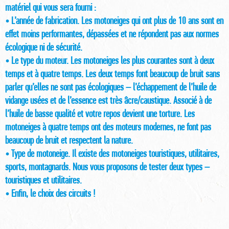
matériel qui vous sera fourni :
• L’année de fabrication. Les motoneiges qui ont plus de 10 ans sont en
effet moins performantes, dépassées et ne répondent pas aux normes
écologique ni de sécurité.
• Le type du moteur. Les motoneiges les plus courantes sont à deux
temps et à quatre temps. Les deux temps font beaucoup de bruit sans
parler qu’elles ne sont pas écologiques – l’échappement de l’huile de
vidange usées et de l’essence est très âcre/caustique. Associé à de
l’huile de basse qualité et votre repos devient une torture. Les
motoneiges à quatre temps ont des moteurs modernes, ne font pas
beaucoup de bruit et respectent la nature.
• Type de motoneige. Il existe des motoneiges touristiques, utilitaires,
sports, montagnards. Nous vous proposons de tester deux types –
touristiques et utilitaires.
• Enfin, le choix des circuits !