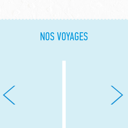
NOS VOYAGES