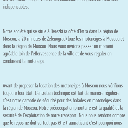
indispensables.
Notre société qui se situe à Berezki (à côté d’Istra dans la région de
Moscou, à 20 minutes de Zelenograd) loue les motoneiges à Moscou et
dans la région de Moscou. Nous vous invitons passer un moment
agréable loin de l’effervescence de la ville et de vous régaler en
conduisant la motoneige.
Avant de proposer la location des motoneiges à Moscou nous vérifions
toujours leur état. L’entretien technique est fait de manière régulière
c’est notre garantie de sécurité pour des balades en motoneiges dans
la région de Moscou. Notre préoccupation prioritaire est la qualité et la
sécurité de l’exploitation de notre transport. Nous nous rendons compte
que le repos ne doit surtout pas être traumatisant c’est pourquoi nous