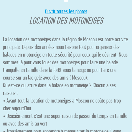
Ouvrir toutes les photos
LOCATION DES MOTONEIGES
La location des motoneiges dans la région de Moscou est notre activité
principale. Depuis des années nous faisons tout pour organiser des
balades en motoneige en toute sécurité pour ceux qui le désirent. Nous
sommes là pour vous louer des motoneiges pour faire une balade
tranquille en famille dans la forêt sous la neige ou pour faire une
course sur un lac gelé avec des amis ( Moscou).
Qu’est-ce qui attire dans la balade en motoneige ? Chacun a ses
raisons :
• Avant tout la location de motoneiges à Moscou ne coûte pas trop
cher aujourd’hui
• Deuxièmement c’est une super raison de passer du temps en famille
ou avec des amis au vert
• Troisièmement pour apprendre à manœuvrer la motoneige il vous