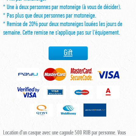
* Une à deux personnes par motoneige (à vous de décider).
* Pas plus que deux personnes par motoneige.
* Remise de 20% pour deux motoneiges louées les jours de
semaine. Cette remise ne s’applique pas sur l’équipement.
Gift
Location d’un casque avec une cagoule 500 RUB par personne. Vous