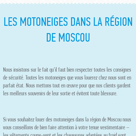
LES MOTONEIGES DANS LA RÉGION
DE MOSCOU
Nous insistons sur le fait qu’il faut bien respecter toutes les consignes
de sécurité. Toutes les motoneiges que vous louerez chez nous sont en
parfait état. Nous mettons tout en œuvre pour que nos clients gardent
les meilleurs souvenirs de leur sortie et évitent toute blessure.
Si vous souhaitez louer des motoneiges dans la région de Moscou nous
vous conseillons de bien faire attention à votre tenue vestimentaire –
les vêtements coupe-vent et les chaussures adaptées au froid sont