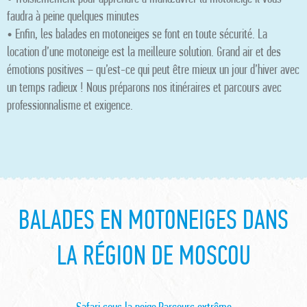
faudra à peine quelques minutes
• Enfin, les balades en motoneiges se font en toute sécurité. La
location d’une motoneige est la meilleure solution. Grand air et des
émotions positives – qu’est-ce qui peut être mieux un jour d’hiver avec
un temps radieux ! Nous préparons nos itinéraires et parcours avec
professionnalisme et exigence.
BALADES EN MOTONEIGES DANS
LA RÉGION DE MOSCOU