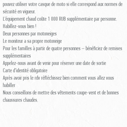
pouvez utiliser votre casque de moto si elle correspond aux normes de
sécurité en vigueur.
L’équipement chaud coûte 1 000 RUB supplémentaire par personne.
Habillez-vous bien !
Deux personnes par motoneiges
Le moniteur a sa propre motoneige
Pour les familles à partir de quatre personnes – bénéficiez de remises
supplémentaires
Appelez-nous avant de venir pour réserver une date de sortie
Carte d’identité obligatoire
Après avoir pris le rdv réfléchissez bien comment vous allez vous
habiller
Nous conseillons de mettre des vêtements coupe-vent et de bonnes
chaussures chaudes.