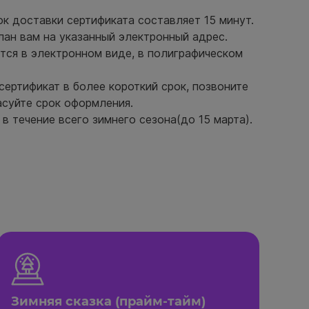
ок доставки сертификата составляет 15 минут.
лан вам на указанный электронный адрес.
тся в электронном виде, в полиграфическом
сертификат в более короткий срок, позвоните
асуйте срок оформления.
в течение всего зимнего сезона(до 15 марта).
Зимняя сказка (прайм-тайм)