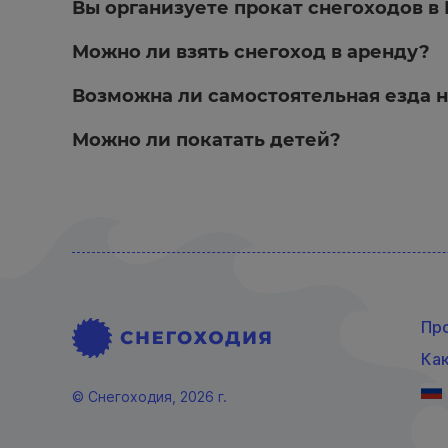
Вы организуете прокат снегоходов в
Можно ли взять снегоход в аренду?
Возможна ли самостоятельная езда н
Можно ли покатать детей?
Пр
Ка
© Снегоходия, 2026 г.