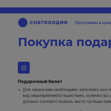
Программы и цен
Покупка пода
Подарочный билет
Для заказа вам необходимо заполнить все п
вид мероприятия(путешествия), количество
должно соответствовать числу путешествен