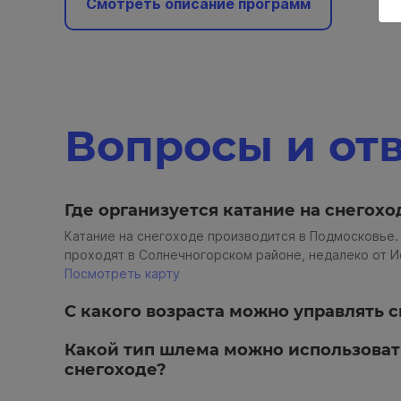
Смотреть описание программ
Вопросы и от
Где организуется катание на снегохо
Катание на снегоходе производится в Подмосковье.
проходят в Солнечногорском районе, недалеко от И
Посмотреть карту
С какого возраста можно управлять 
Какой тип шлема можно использовать
снегоходе?