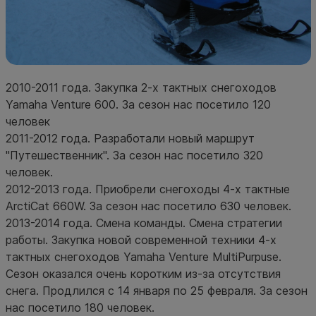
2010-2011 года. Закупка 2-х тактных снегоходов
Yamaha Venture 600. За сезон нас посетило 120
человек
2011-2012 года. Разработали новый маршрут
"Путешественник". За сезон нас посетило 320
человек.
2012-2013 года. Приобрели снегоходы 4-х тактные
ArctiCat 660W. За сезон нас посетило 630 человек.
2013-2014 года. Смена команды. Смена стратегии
работы. Закупка новой современной техники 4-х
тактных снегоходов Yamaha Venture MultiPurpuse.
Сезон оказался очень коротким из-за отсутствия
снега. Продлился с 14 января по 25 февраля. За сезон
нас посетило 180 человек.