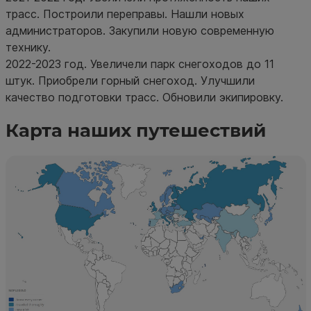
трасс. Построили переправы. Нашли новых
администраторов. Закупили новую современную
технику.
2022-2023 год. Увеличели парк снегоходов до 11
штук. Приобрели горный снегоход. Улучшили
качество подготовки трасс. Обновили экипировку.
Карта наших путешествий