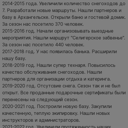
2014-2015 года. Увеличили количество снегоходов до
7. Разработали новые маршруты. Нашли партнеров и
базу в Архангельске. Открыли баню и гостевой домик.
За сезон нас посетило 370 человек.
2015-2016 год. Начали организовывать выездные
мероприятия. Нашли маршрут "Селигерское забвенье".
За сезон нас посетило 440 человек.
2017-2018 год. У нас появилась банька. Расширили
нашу базу.
2018-2019 год. Нашли супер технаря. Повысилось
качество обслуживания снегоходов. Нашли
партнеров для организации отдыха и катеринга.
2019-2020 год. Отсутсвие снега. Сезон так и не был
открыт. Все проданные подарочные сертификаты были
перенесены на следующий сезон.
2020-2021 год. Построили новую базу. Закупили
качестенную, теплую экипировку. Нашли новых
инструкторов и администраторов.
2021-2022 год. Увеличели протяженность наших