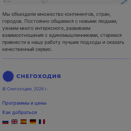
Мы объездили множество континентов, стран,
городов. Постоянно общаемся с новыми людьми,
узнаем много интересного, развиваем
взаимоотношения с единомышленниками, старемся
привнести в нашу работу лучшие подходы и оказать
качественный сервис.
© Снегоходия, 2026 г.
Программы и цены
Как добраться