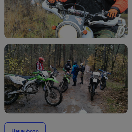
Наши фото