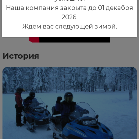
Наша компания закрыта до 01 декабря
2026.
Ждем вас следующей зимой.
История