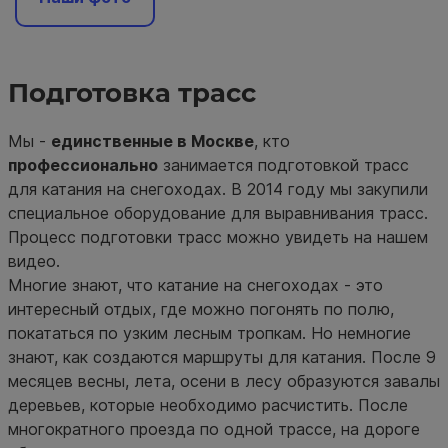
Подготовка трасс
Мы -
единственные в Москве
, кто
профессионально
занимается подготовкой трасс
для катания на снегоходах. В 2014 году мы закупили
специальное оборудование для выравнивания трасс.
Процесс подготовки трасс можно увидеть на нашем
видео.
Многие знают, что катание на снегоходах - это
интересный отдых, где можно погонять по полю,
покататься по узким лесным тропкам. Но немногие
знают, как создаются маршруты для катания. После 9
месяцев весны, лета, осени в лесу образуются завалы
деревьев, которые необходимо расчистить. После
многократного проезда по одной трассе, на дороге